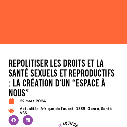
REPOLITISER LES DROITS ET LA
SANTÉ SEXUELS ET REPRODUCTIFS
: LA CRÉATION D’UN “ESPACE À
NOUS”
22 mars 2024
Actualités
,
Afrique de l'ouest
,
DSSR
,
Genre
,
Santé
,
VSS