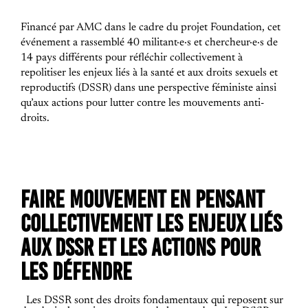
Financé par AMC dans le cadre du projet Foundation, cet
événement a rassemblé 40 militant·e·s et chercheur·e·s de
14 pays différents pour réfléchir collectivement à
repolitiser les enjeux liés à la santé et aux droits sexuels et
reproductifs (DSSR) dans une perspective féministe ainsi
qu’aux actions pour lutter contre les mouvements anti-
droits.
FAIRE MOUVEMENT EN PENSANT
COLLECTIVEMENT LES ENJEUX LIÉS
AUX DSSR ET LES ACTIONS POUR
LES DÉFENDRE
Les DSSR sont des droits fondamentaux qui reposent sur