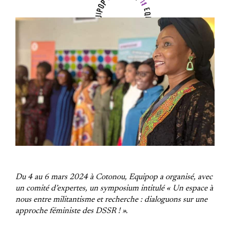
Du 4 au 6 mars 2024 à Cotonou, Equipop a organisé, avec
un comité d’expertes, un symposium intitulé « Un espace à
nous entre militantisme et recherche : dialoguons sur une
approche féministe des DSSR ! ».