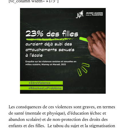
[vc_column width= »1/3″]
Les conséquences de ces violences sont graves, en termes
de santé (mentale et physique), d’éducation (échec et
abandon scolaire) et de non-protection des droits des
enfants et des filles.
Le tabou du sujet et la stigmatisation