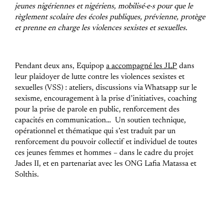
jeunes nigériennes et nigériens, mobilisé·e·s pour que le
règlement scolaire des écoles publiques, prévienne, protège
et prenne en charge les violences sexistes et sexuelles.
Pendant deux ans, Equipop
a accompagné les JLP
dans
leur plaidoyer de lutte contre les violences sexistes et
sexuelles (VSS) : ateliers, discussions via Whatsapp sur le
sexisme, encouragement à la prise d’initiatives, coaching
pour la prise de parole en public, renforcement des
capacités en communication… Un soutien technique,
opérationnel et thématique qui s’est traduit par un
renforcement du pouvoir collectif et individuel de toutes
ces jeunes femmes et hommes – dans le cadre du projet
Jades II, et en partenariat avec les ONG Lafia Matassa et
Solthis.