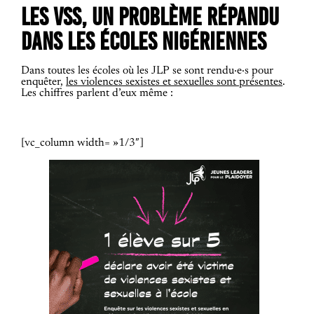
LES VSS, UN PROBLÈME RÉPANDU
DANS LES ÉCOLES NIGÉRIENNES
Dans toutes les écoles où les JLP se sont rendu·e·s pour
enquêter,
les violences sexistes et sexuelles sont présentes
.
Les chiffres parlent d’eux même :
[vc_column width= »1/3″]