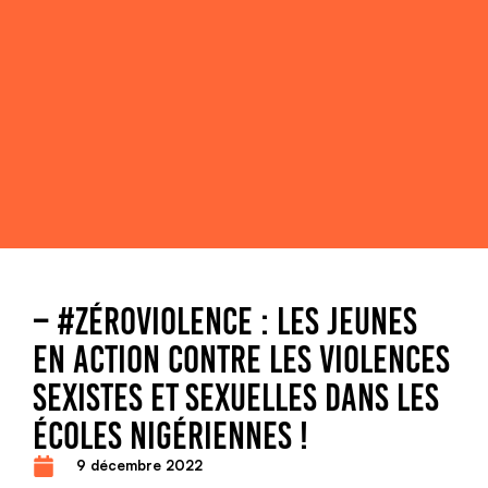
– #ZÉROVIOLENCE : LES JEUNES
EN ACTION CONTRE LES VIOLENCES
SEXISTES ET SEXUELLES DANS LES
ÉCOLES NIGÉRIENNES !
9 décembre 2022