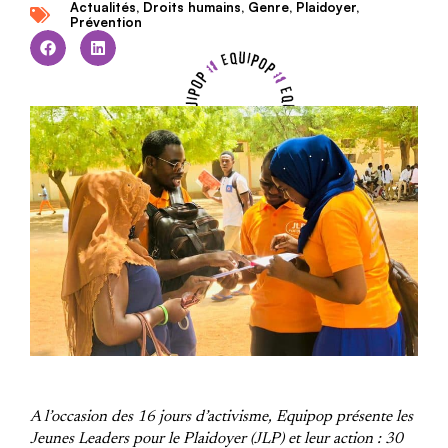
Actualités
,
Droits humains
,
Genre
,
Plaidoyer
,
Prévention
A l’occasion des 16 jours d’activisme, Equipop présente les
Jeunes Leaders pour le Plaidoyer (JLP) et leur action : 30