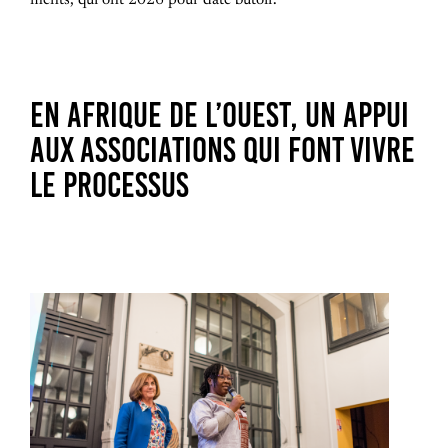
ments, qui ont 2026 pour date butoir.
EN AFRIQUE DE L’OUEST, UN APPUI
AUX ASSOCIATIONS QUI FONT VIVRE
LE PROCESSUS