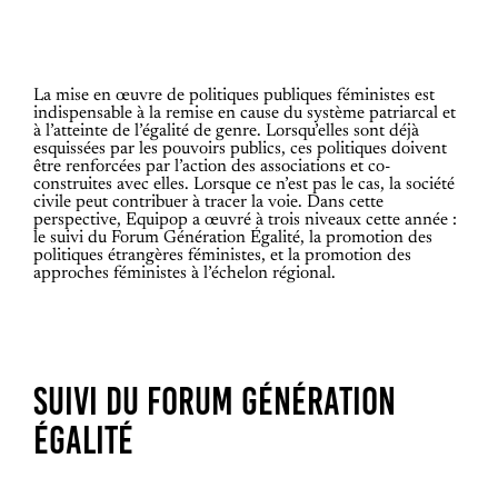
La mise en œuvre de politiques publiques féministes est
indispensable à la remise en cause du système patriarcal et
à l’atteinte de l’égalité de genre. Lorsqu’elles sont déjà
esquissées par les pouvoirs publics, ces politiques doivent
être renforcées par l’action des associations et co-
construites avec elles. Lorsque ce n’est pas le cas, la société
civile peut contribuer à tracer la voie. Dans cette
perspective, Equipop a œuvré à trois niveaux cette année :
le suivi du Forum Génération Égalité, la promotion des
politiques étrangères féministes, et la promotion des
approches féministes à l’échelon régional.
SUIVI DU FORUM GÉNÉRATION
ÉGALITÉ