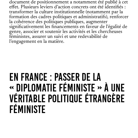
document de positionnement a notamment été publié à cet
effet. Plusieurs leviers d’action concrets ont été identifiés :
transformer la culture institutionnelle (notamment par la
formation des cadres politiques et administratifs), renforcer
la cohérence des politiques publiques, augmenter
significativement les financements en faveur de l’égalité de
genre, associer et soutenir les activités et les chercheuses
féministes, assurer un suivi et une redevabilité de
l’engagement en la matière.
EN FRANCE : PASSER DE LA
« DIPLOMATIE FÉMINISTE » À UNE
VÉRITABLE POLITIQUE ÉTRANGÈRE
FÉMINISTE