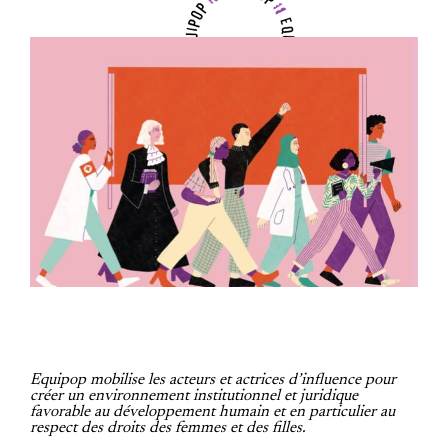
Equipop mobilise les acteurs et actrices d’influence pour
créer un environnement institutionnel et juridique
favorable au développement humain et en particulier au
respect des droits des femmes et des filles.