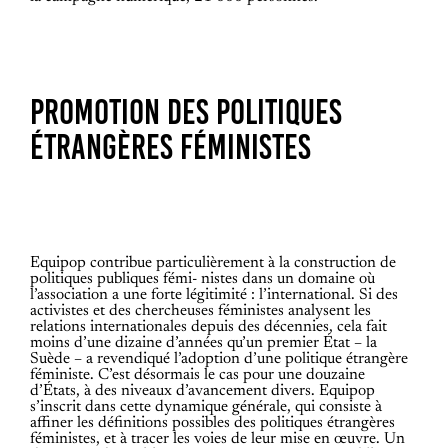
PROMOTION DES POLITIQUES
ÉTRANGÈRES FÉMINISTES
Equipop contribue particulièrement à la construction de
politiques publiques fémi- nistes dans un domaine où
l’association a une forte légitimité : l’international. Si des
activistes et des chercheuses féministes analysent les
relations internationales depuis des décennies, cela fait
moins d’une dizaine d’années qu’un premier État – la
Suède – a revendiqué l’adoption d’une politique étrangère
féministe. C’est désormais le cas pour une douzaine
d’États, à des niveaux d’avancement divers. Equipop
s’inscrit dans cette dynamique générale, qui consiste à
affiner les définitions possibles des politiques étrangères
féministes, et à tracer les voies de leur mise en œuvre. Un