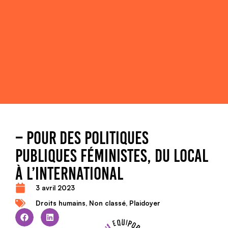
– POUR DES POLITIQUES
PUBLIQUES FÉMINISTES, DU LOCAL
À L’INTERNATIONAL
3 avril 2023
Droits humains
,
Non classé
,
Plaidoyer