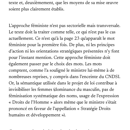
texte et, deuxièmement, que les moyens de sa mise œuvre
soient plus clairement établis.
L’approche féministe n’est pas sectorielle mais transversale.
Le texte doit la traiter comme telle, ce qui n’est pas le cas
actuellement. Ce n’est qu’à la page 23 qu’apparaît le mot
féministe pour la première fois. De plus, ni les principes
d’action ni les orientations stratégiques présentées n’y font
pour l’instant mention. Cette approche féministe doit
également passer par le choix des mots. Les mots
comptent, comme l’a souligné le ministre lui-même à de
nombreuses reprises, y compris dans l’enceinte du CNDSI.
Or, la sémantique utilisée dans le projet de loi contribue à
invisibiliser les femmes (dominance du masculin, pas de
féminisation systématique des noms, usage de l’expression
« Droits de l’Homme » alors même que le ministre s’était
prononcé en faveur de l’appellation « Stratégie Droits
humains et développement »).