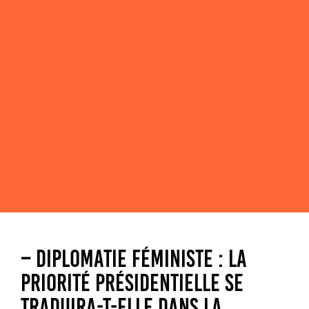
– DIPLOMATIE FÉMINISTE : LA
PRIORITÉ PRÉSIDENTIELLE SE
TRADUIRA-T-ELLE DANS LA