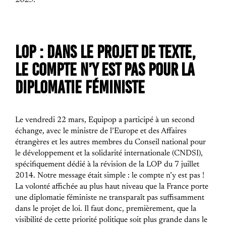
2025.
LOP : DANS LE PROJET DE TEXTE,
LE COMPTE N’Y EST PAS POUR LA
DIPLOMATIE FÉMINISTE
Le vendredi 22 mars, Equipop a participé à un second
échange, avec le ministre de l’Europe et des Affaires
étrangères et les autres membres du Conseil national pour
le développement et la solidarité internationale (CNDSI),
spécifiquement dédié à la révision de la LOP du 7 juillet
2014. Notre message était simple : le compte n’y est pas !
La volonté affichée au plus haut niveau que la France porte
une diplomatie féministe ne transparaît pas suffisamment
dans le projet de loi. Il faut donc, premièrement, que la
visibilité de cette priorité politique soit plus grande dans le