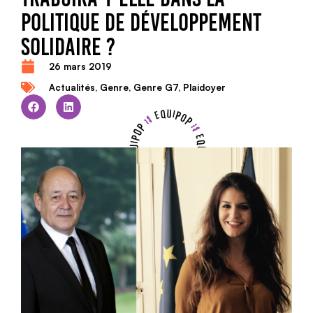
POLITIQUE DE DÉVELOPPEMENT
SOLIDAIRE ?
26 mars 2019
Actualités
,
Genre
,
Genre G7
,
Plaidoyer