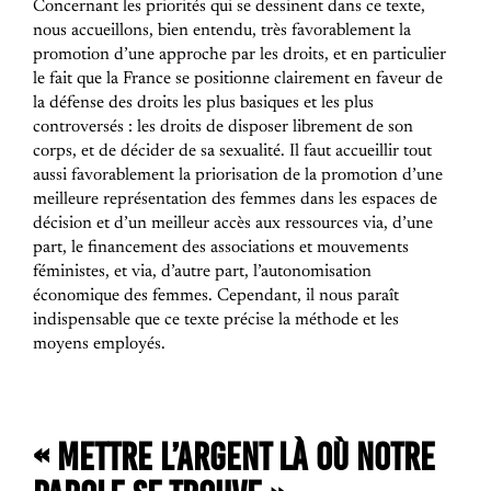
Concernant les priorités qui se dessinent dans ce texte,
nous accueillons, bien entendu, très favorablement la
promotion d’une approche par les droits, et en particulier
le fait que la France se positionne clairement en faveur de
la défense des droits les plus basiques et les plus
controversés : les droits de disposer librement de son
corps, et de décider de sa sexualité. Il faut accueillir tout
aussi favorablement la priorisation de la promotion d’une
meilleure représentation des femmes dans les espaces de
décision et d’un meilleur accès aux ressources via, d’une
part, le financement des associations et mouvements
féministes, et via, d’autre part, l’autonomisation
économique des femmes. Cependant, il nous paraît
indispensable que ce texte précise la méthode et les
moyens employés.
« METTRE L’ARGENT LÀ OÙ NOTRE