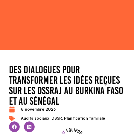
DES DIALOGUES POUR
TRANSFORMER LES IDÉES REÇUES
SUR LES DSSRAJ AU BURKINA FASO
ET AU SÉNÉGAL
8 novembre 2023
Audits sociaux
,
DSSR
,
Planification familiale