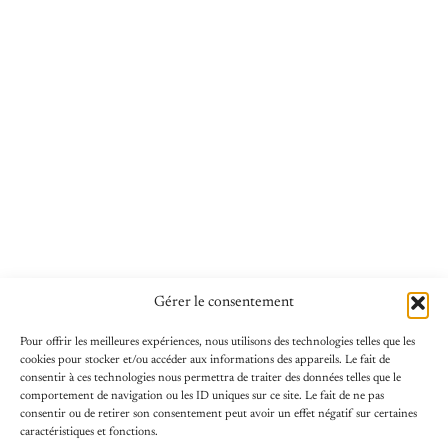
Gérer le consentement
Pour offrir les meilleures expériences, nous utilisons des technologies telles que les
cookies pour stocker et/ou accéder aux informations des appareils. Le fait de
POUR ALLER PLUS LOIN
consentir à ces technologies nous permettra de traiter des données telles que le
comportement de navigation ou les ID uniques sur ce site. Le fait de ne pas
consentir ou de retirer son consentement peut avoir un effet négatif sur certaines
caractéristiques et fonctions.