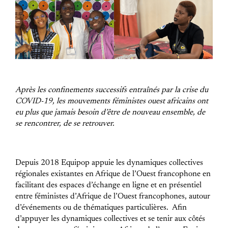
Après les confinements successifs entraînés par la crise du
COVID-19, les mouvements féministes ouest africains ont
eu plus que jamais besoin d’être de nouveau ensemble, de
se rencontrer, de se retrouver.
Depuis 2018 Equipop appuie les dynamiques collectives
régionales existantes en Afrique de l’Ouest francophone en
facilitant des espaces d’échange en ligne et en présentiel
entre féministes d’Afrique de l’Ouest francophones, autour
d’événements ou de thématiques particulières.
Afin
d’appuyer les dynamiques collectives et se tenir aux côtés