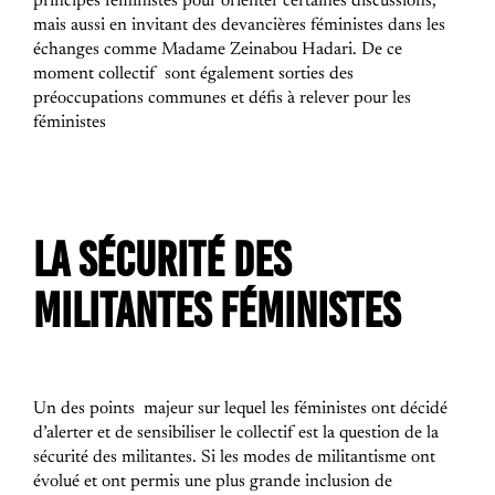
principes féministes pour orienter certaines discussions,
mais aussi en invitant des devancières féministes dans les
échanges comme Madame Zeinabou Hadari.
De ce
moment collectif sont également sorties des
préoccupations communes et défis à relever pour les
féministes
LA SÉCURITÉ DES
MILITANTES FÉMINISTES
Un des points majeur sur lequel les féministes ont décidé
d’alerter et de sensibiliser le collectif est la question de la
sécurité des militantes. Si les modes de militantisme ont
évolué et ont permis une plus grande inclusion de