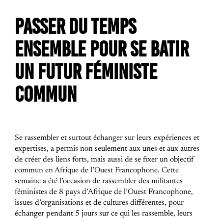
PASSER DU TEMPS
ENSEMBLE POUR SE BATIR
UN FUTUR FÉMINISTE
COMMUN
Se rassembler et surtout échanger sur leurs expériences et
expertises, a permis non seulement aux unes et aux autres
de créer des liens forts, mais aussi de se fixer un objectif
commun en Afrique de l’Ouest Francophone. Cette
semaine a été l’occasion de rassembler des militantes
féministes de 8 pays d’Afrique de l’Ouest Francophone,
issues d’organisations et de cultures différentes, pour
échanger pendant 5 jours sur ce qui les rassemble, leurs