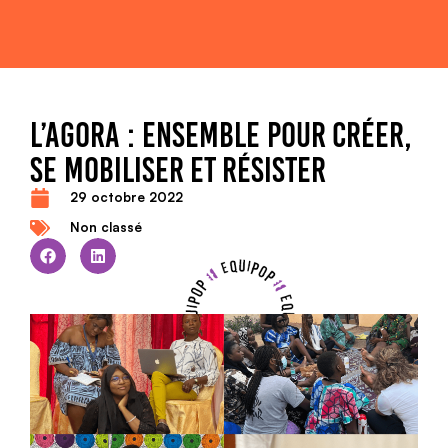
L’AGORA : ENSEMBLE POUR CRÉER,
SE MOBILISER ET RÉSISTER
29 octobre 2022
Non classé