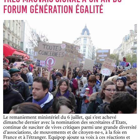
FORUM GÉNÉRATION ÉGALITÉ
Le remaniement ministériel du 6 juillet, qui s’est achevé
dimanche dernier avec la nomination des secrétaires d’Etats,
continue de susciter de vives critiques parmi une grande diversité
d’associations, de mouvements et de citoyen·ne·s, à la fois en
France et à l’étranger. Equipop ajoute sa voix à ces réactions et