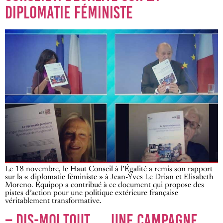
DIPLOMATIE FÉMINISTE
Le 18 novembre, le Haut Conseil à l’Égalité a remis son rapport
sur la « diplomatie féministe » à Jean-Yves Le Drian et Elisabeth
Moreno. Equipop a contribué à ce document qui propose des
pistes d’action pour une politique extérieure française
véritablement transformative.
– DIS-MOI TOUT…, UNE CAMPAGNE