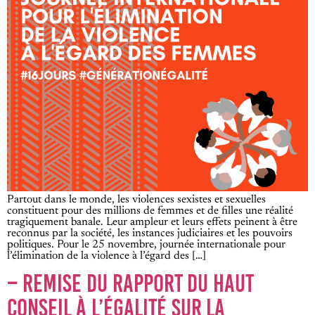
Partout dans le monde, les violences sexistes et sexuelles
constituent pour des millions de femmes et de filles une réalité
tragiquement banale. Leur ampleur et leurs effets peinent à être
reconnus par la société, les instances judiciaires et les pouvoirs
politiques. Pour le 25 novembre, journée internationale pour
l’élimination de la violence à l’égard des […]
– REMISE DU RAPPORT DU HAUT
CONSEIL À L’ÉGALITÉ SUR LA