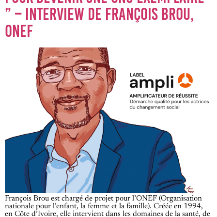
” – INTERVIEW DE FRANÇOIS BROU,
ONEF
François Brou est chargé de projet pour l’ONEF (Organisation
nationale pour l’enfant, la femme et la famille). Créée en 1994,
en Côte d’Ivoire, elle intervient dans les domaines de la santé, de