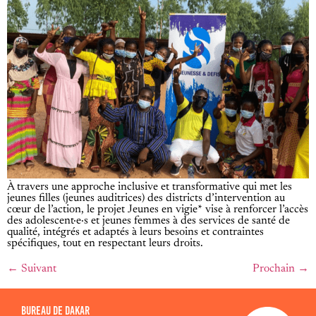
À travers une approche inclusive et transformative qui met les
jeunes filles (jeunes auditrices) des districts d’intervention au
cœur de l’action, le projet Jeunes en vigie* vise à renforcer l’accès
des adolescent·e·s et jeunes femmes à des services de santé de
qualité, intégrés et adaptés à leurs besoins et contraintes
spécifiques, tout en respectant leurs droits.
←
Suivant
Prochain
→
BUREAU DE DAKAR