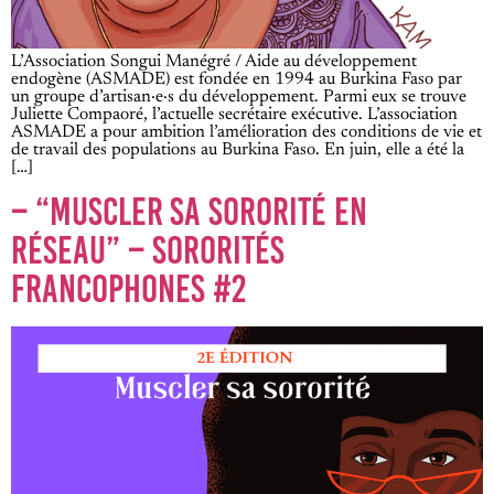
L’Association Songui Manégré / Aide au développement
endogène (ASMADE) est fondée en 1994 au Burkina Faso par
un groupe d’artisan·e·s du développement. Parmi eux se trouve
Juliette Compaoré, l’actuelle secrétaire exécutive. L’association
ASMADE a pour ambition l’amélioration des conditions de vie et
de travail des populations au Burkina Faso. En juin, elle a été la
[…]
– “MUSCLER SA SORORITÉ EN
RÉSEAU” – SORORITÉS
FRANCOPHONES #2