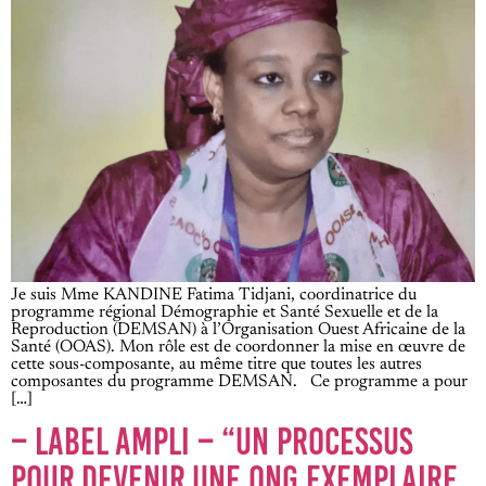
Je suis Mme KANDINE Fatima Tidjani, coordinatrice du
programme régional Démographie et Santé Sexuelle et de la
Reproduction (DEMSAN) à l’Organisation Ouest Africaine de la
Santé (OOAS). Mon rôle est de coordonner la mise en œuvre de
cette sous-composante, au même titre que toutes les autres
composantes du programme DEMSAN. Ce programme a pour
[…]
– LABEL AMPLI – “UN PROCESSUS
POUR DEVENIR UNE ONG EXEMPLAIRE