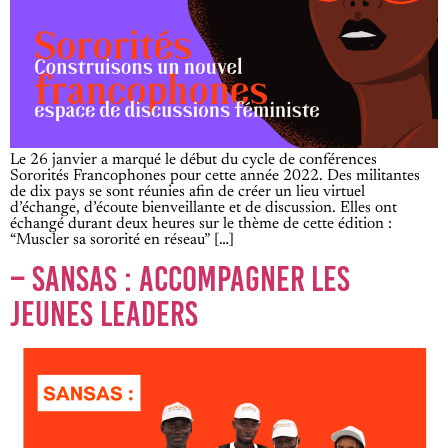
Le 26 janvier a marqué le début du cycle de conférences
Sororités Francophones pour cette année 2022. Des militantes
de dix pays se sont réunies afin de créer un lieu virtuel
d’échange, d’écoute bienveillante et de discussion. Elles ont
échangé durant deux heures sur le thème de cette édition :
“Muscler sa sororité en réseau” […]
– SANSAS : ACCOMPAGNER LES
JEUNES LEADERS