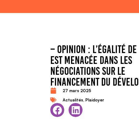
– OPINION : L’ÉGALITÉ D
EST MENACÉE DANS LES
NÉGOCIATIONS SUR LE
FINANCEMENT DU DÉVEL
27 mars 2025
Actualités
,
Plaidoyer