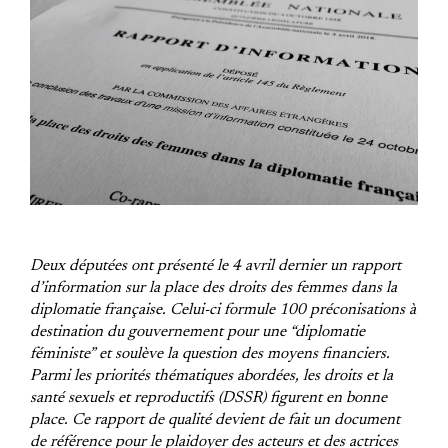
Deux députées ont présenté le 4 avril dernier un rapport
d’information sur la place des droits des femmes dans la
diplomatie française. Celui-ci formule 100 préconisations à
destination du gouvernement pour une “diplomatie
féministe” et soulève la question des moyens financiers.
Parmi les priorités thématiques abordées, les droits et la
santé sexuels et reproductifs (DSSR) figurent en bonne
place. Ce rapport de qualité devient de fait un document
de référence pour le plaidoyer des acteurs et des actrices