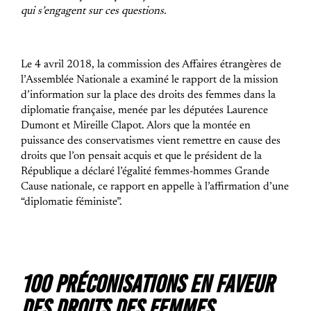
qui s’engagent sur ces questions.
Le 4 avril 2018, la commission des Affaires étrangères de
l’Assemblée Nationale a examiné le rapport de la mission
d’information sur la place des droits des femmes dans la
diplomatie française, menée par les députées Laurence
Dumont et Mireille Clapot. Alors que la montée en
puissance des conservatismes vient remettre en cause des
droits que l’on pensait acquis et que le président de la
République a déclaré l’égalité femmes-hommes Grande
Cause nationale, ce rapport en appelle à l’affirmation d’une
“diplomatie féministe”.
100 PRÉCONISATIONS EN FAVEUR
DES DROITS DES FEMMES