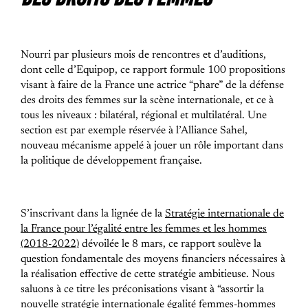
Nourri par plusieurs mois de rencontres et d’auditions,
dont celle d’Equipop, ce rapport formule 100 propositions
visant à faire de la France une actrice “phare” de la défense
des droits des femmes sur la scène internationale, et ce à
tous les niveaux : bilatéral, régional et multilatéral. Une
section est par exemple réservée à l’Alliance Sahel,
nouveau mécanisme appelé à jouer un rôle important dans
la politique de développement française.
S’inscrivant dans la lignée de la
Stratégie internationale de
la France pour l’égalité entre les femmes et les hommes
(2018-2022)
dévoilée le 8 mars, ce rapport soulève la
question fondamentale des moyens financiers nécessaires à
la réalisation effective de cette stratégie ambitieuse. Nous
saluons à ce titre les préconisations visant à “assortir la
nouvelle stratégie internationale égalité femmes-hommes