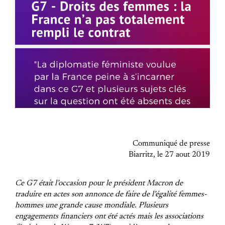
Communiqué de presse
Biarritz, le 27 aout 2019
Ce G7 était l’occasion pour le président Macron de
traduire en actes son annonce de faire de l’égalité femmes-
hommes une grande cause mondiale. Plusieurs
engagements financiers ont été actés mais les associations