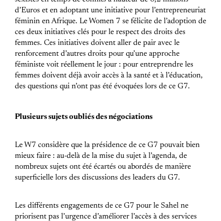
d’Euros et en adoptant une initiative pour l’entrepreneuriat
féminin en Afrique. Le Women 7 se félicite de l’adoption de
ces deux initiatives clés pour le respect des droits des
femmes. Ces initiatives doivent aller de pair avec le
renforcement d’autres droits pour qu’une approche
féministe voit réellement le jour : pour entreprendre les
femmes doivent déjà avoir accès à la santé et à l’éducation,
des questions qui n’ont pas été évoquées lors de ce G7.
Plusieurs sujets oubliés des négociations
Le W7 considère que la présidence de ce G7 pouvait bien
mieux faire : au-delà de la mise du sujet à l’agenda, de
nombreux sujets ont été écartés ou abordés de manière
superficielle lors des discussions des leaders du G7.
Les différents engagements de ce G7 pour le Sahel ne
priorisent pas l’urgence d’améliorer l’accès à des services