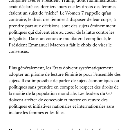
conjointe avec le Président Trump, dont l’administration
avait déclaré ces derniers jours que les droits des femmes
étaient un sujet de “niche”. Le Women 7 rappelle qu’au
contraire, le droit des femmes à disposer de leur corps, à
prendre part aux décisions, sont des sujets éminemment
politiques qui doivent être au coeur de la lutte contre les
inégalités. Dans un contexte multilatéral compliqué, le
Président Emmanuel Macron a fait le choix de viser le
consensus.
Plus généralement, les États doivent systématiquement
adopter un prisme de lecture féministe pour l’ensemble des
sujets. Il est impossible de parler de sujets économiques ou
politiques sans prendre en compte le respect des droits de
la moitié de la population mondiale. Les leaders du G7
doivent arrêter de concevoir et mettre en œuvre des
politiques et initiatives nationales et internationales sans
inclure les femmes et les filles.