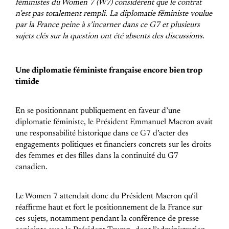
féministes du Women 7 (W7) considèrent que le contrat
n’est pas totalement rempli. La diplomatie féministe voulue
par la France peine à s’incarner dans ce G7 et plusieurs
sujets clés sur la question ont été absents des discussions.
Une diplomatie féministe française encore bien trop
timide
En se positionnant publiquement en faveur d’une
diplomatie féministe, le Président Emmanuel Macron avait
une responsabilité historique dans ce G7 d’acter des
engagements politiques et financiers concrets sur les droits
des femmes et des filles dans la continuité du G7
canadien.
Le Women 7 attendait donc du Président Macron qu’il
réaffirme haut et fort le positionnement de la France sur
ces sujets, notamment pendant la conférence de presse