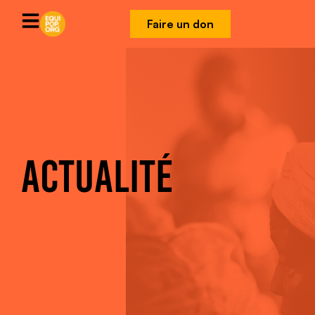
Faire un don
ACTUALITÉ