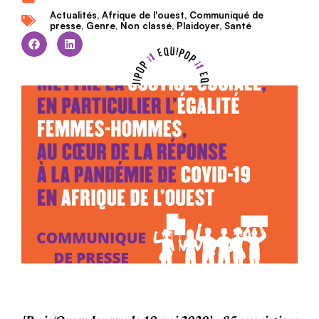
Actualités
,
Afrique de l'ouest
,
Communiqué de
presse
,
Genre
,
Non classé
,
Plaidoyer
,
Santé