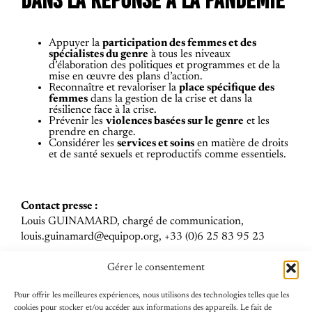
Appuyer la
participation des femmes et des
spécialistes du genre
à tous les niveaux
d’élaboration des politiques et programmes et de la
mise en œuvre des plans d’action.
Reconnaître et revaloriser la
place spécifique des
femmes
dans la gestion de la crise et dans la
résilience face à la crise.
Prévenir les
violences basées sur le genre
et les
prendre en charge.
Considérer les
services et soins
en matière de droits
et de santé sexuels et reproductifs comme essentiels.
Contact presse :
Louis GUINAMARD, chargé de communication,
louis.guinamard@equipop.org, +33 (0)6 25 83 95 23
Gérer le consentement
Pour offrir les meilleures expériences, nous utilisons des technologies telles que les
cookies pour stocker et/ou accéder aux informations des appareils. Le fait de