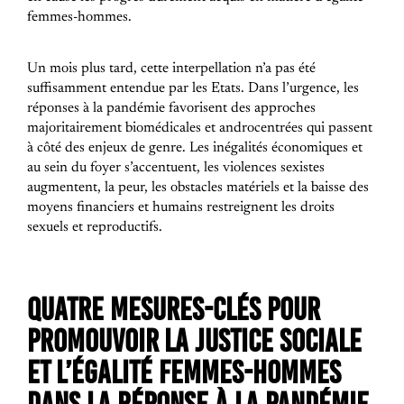
femmes-hommes.
Un mois plus tard, cette interpellation n’a pas été
suffisamment entendue par les Etats. Dans l’urgence, les
réponses à la pandémie favorisent des approches
majoritairement biomédicales et androcentrées qui passent
à côté des enjeux de genre. Les inégalités économiques et
au sein du foyer s’accentuent, les violences sexistes
augmentent, la peur, les obstacles matériels et la baisse des
moyens financiers et humains restreignent les droits
sexuels et reproductifs.
QUATRE MESURES-CLÉS POUR
PROMOUVOIR LA JUSTICE SOCIALE
ET L’ÉGALITÉ FEMMES-HOMMES
DANS LA RÉPONSE À LA PANDÉMIE