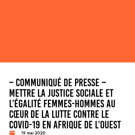
– COMMUNIQUÉ DE PRESSE –
METTRE LA JUSTICE SOCIALE ET
L’ÉGALITÉ FEMMES-HOMMES AU
CŒUR DE LA LUTTE CONTRE LE
COVID-19 EN AFRIQUE DE L’OUEST
19 mai 2020